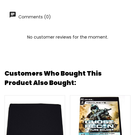
Comments (0)
No customer reviews for the moment.
Customers Who Bought This
Product Also Bought: