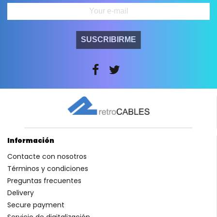
SUSCRIBIRME
Información
Contacte con nosotros
Términos y condiciones
Preguntas frecuentes
Delivery
Secure payment
Servicio de digitalización