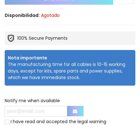
Disponibilidad:
Agotado
100% Secure Payments
Nota importante
The manufacturing time for all cables is 10-15 working
days, except for kits, spare parts and power supplies,
which we have immediate stock.
Notify me when available
I have read and accepted the
legal warning