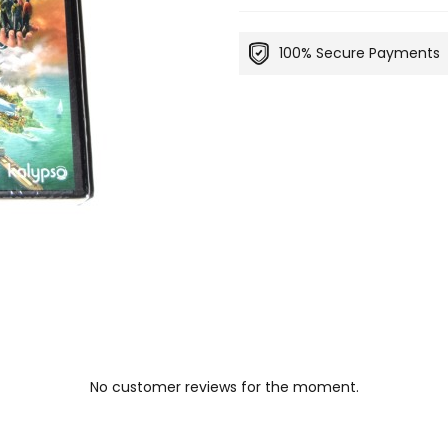
100% Secure Payments
No customer reviews for the moment.