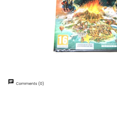
Comments (0)