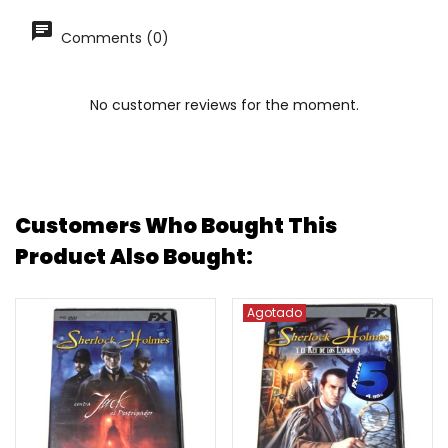
Comments (0)
No customer reviews for the moment.
Customers Who Bought This
Product Also Bought:
Agotado