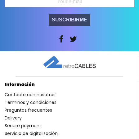
SUSCRIBIRME
Información
Contacte con nosotros
Términos y condiciones
Preguntas frecuentes
Delivery
Secure payment
Servicio de digitalización