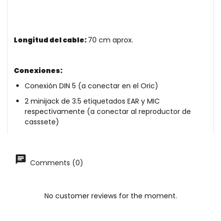
Longitud del cable:
70 cm aprox.
Conexiones:
Conexión DIN 5 (a conectar en el Oric)
2 minijack de 3.5 etiquetados EAR y MIC
respectivamente (a conectar al reproductor de
casssete)
Comments (0)
No customer reviews for the moment.