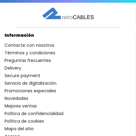
Información
Contacte con nosotros
Términos y condiciones
Preguntas frecuentes
Delivery
Secure payment
Servicio de digitalización
Promociones especiales
Novedades
Mejores ventas
Política de confidencialidad
Política de cookies
Mapa del sitio