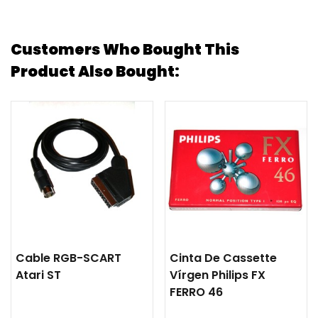
Customers Who Bought This
Product Also Bought:
Cable RGB-SCART
Cinta De Cassette
Atari ST
Vírgen Philips FX
FERRO 46