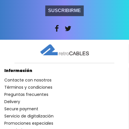
SUSCRIBIRME
Información
Contacte con nosotros
Términos y condiciones
Preguntas frecuentes
Delivery
Secure payment
Servicio de digitalización
Promociones especiales