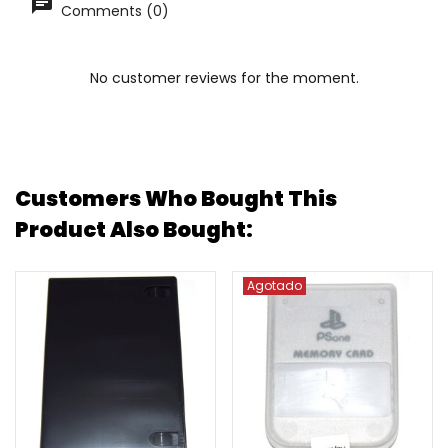
Comments (0)
No customer reviews for the moment.
Customers Who Bought This
Product Also Bought:
Agotado