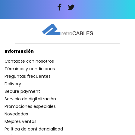
Información
Contacte con nosotros
Términos y condiciones
Preguntas frecuentes
Delivery
Secure payment
Servicio de digitalización
Promociones especiales
Novedades
Mejores ventas
Política de confidencialidad