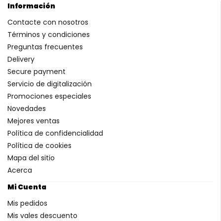
Información
Contacte con nosotros
Términos y condiciones
Preguntas frecuentes
Delivery
Secure payment
Servicio de digitalización
Promociones especiales
Novedades
Mejores ventas
Política de confidencialidad
Política de cookies
Mapa del sitio
Acerca
Mi Cuenta
Mis pedidos
Mis vales descuento