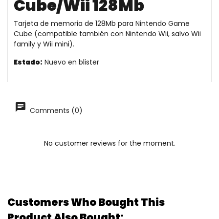
Cube/Wii 128Mb
Tarjeta de memoria de 128Mb para Nintendo Game
Cube (compatible también con Nintendo Wii, salvo Wii
family y Wii mini).
Estado:
Nuevo en blister
Comments (0)
No customer reviews for the moment.
Customers Who Bought This
Product Also Bought: