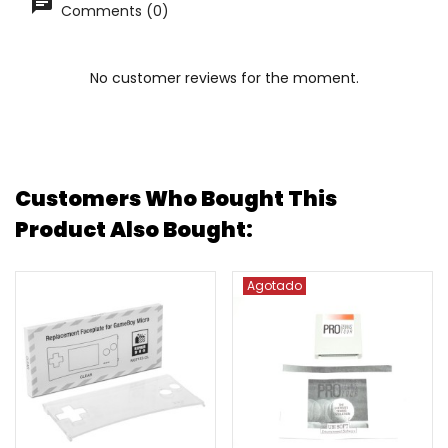
Comments (0)
No customer reviews for the moment.
Customers Who Bought This
Product Also Bought:
Agotado