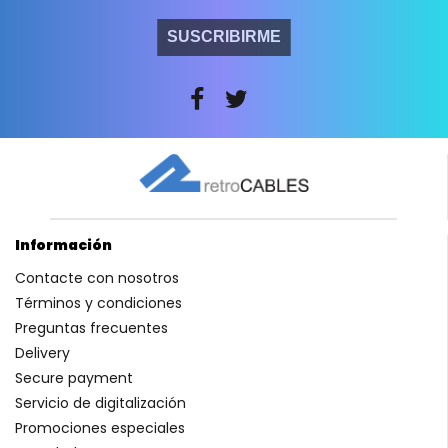
SUSCRIBIRME
Información
Contacte con nosotros
Términos y condiciones
Preguntas frecuentes
Delivery
Secure payment
Servicio de digitalización
Promociones especiales