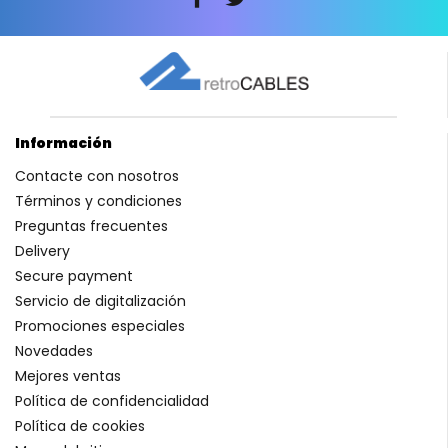
Información
Contacte con nosotros
Términos y condiciones
Preguntas frecuentes
Delivery
Secure payment
Servicio de digitalización
Promociones especiales
Novedades
Mejores ventas
Política de confidencialidad
Política de cookies