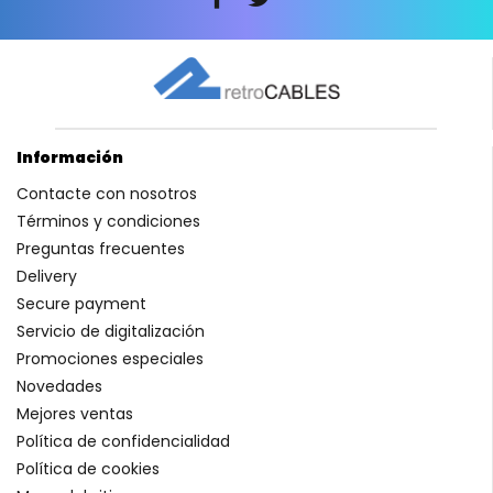
Información
Contacte con nosotros
Términos y condiciones
Preguntas frecuentes
Delivery
Secure payment
Servicio de digitalización
Promociones especiales
Novedades
Mejores ventas
Política de confidencialidad
Política de cookies