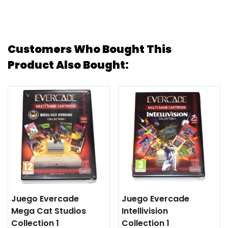
Customers Who Bought This
Product Also Bought:
Juego Evercade
Juego Evercade
Mega Cat Studios
Intellivision
Collection 1
Collection 1