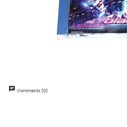
Comments (0)