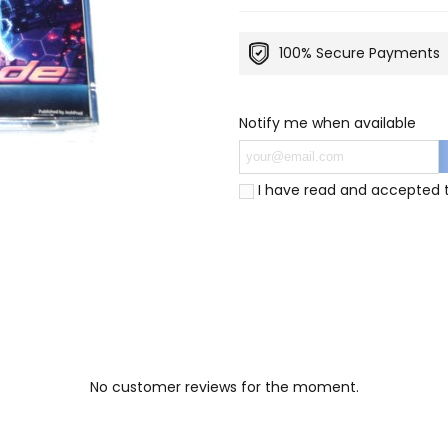
100% Secure Payments
Notify me when available
I have read and accepted
No customer reviews for the moment.