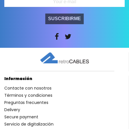
SUSCRIBIRME
Información
Contacte con nosotros
Términos y condiciones
Preguntas frecuentes
Delivery
Secure payment
Servicio de digitalización