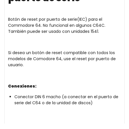
Botón de reset por puerto de serie(IEC) para el
Commodore 64. No funcional en algunos C64C.
También puede ser usado con unidades 1541.
Si desea un botón de reset compatible con todos los
modelos de Comodore 64, use el
reset por puerto de
usuario.
Conexiones:
Conector DIN 6 macho (a conectar en el puerto de
serie del C64 o de la unidad de discos)