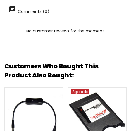
Comments (0)
No customer reviews for the moment.
Customers Who Bought This
Product Also Bought:
Agotado