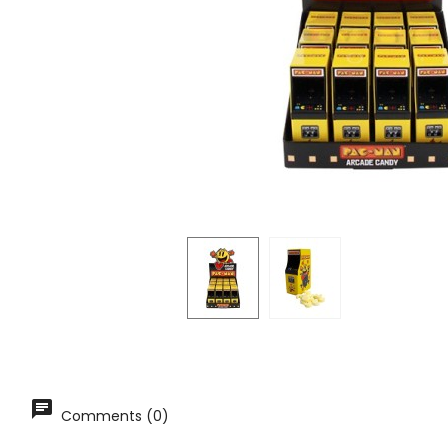
Comments (0)