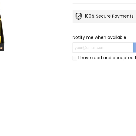
100% Secure Payments
Notify me when available
I have read and accepted