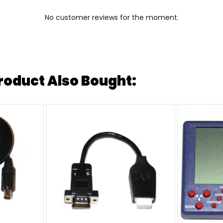
No customer reviews for the moment.
oduct Also Bought: