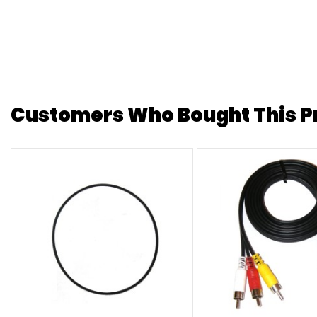
Customers Who Bought This Pr