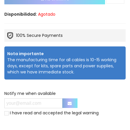
Disponibilidad:
Agotado
100% Secure Payments
Nota importante
The manufacturing time for all cables is 10-15 working
days, except for kits, spare parts and power supplies,
which we have immediate stock.
Notify me when available
I have read and accepted the
legal warning