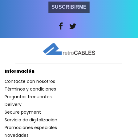
SUSCRIBIRME
Información
Contacte con nosotros
Términos y condiciones
Preguntas frecuentes
Delivery
Secure payment
Servicio de digitalización
Promociones especiales
Novedades