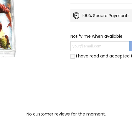
100% Secure Payments
Notify me when available
I have read and accepted
No customer reviews for the moment.