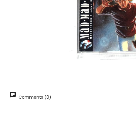
Comments (0)