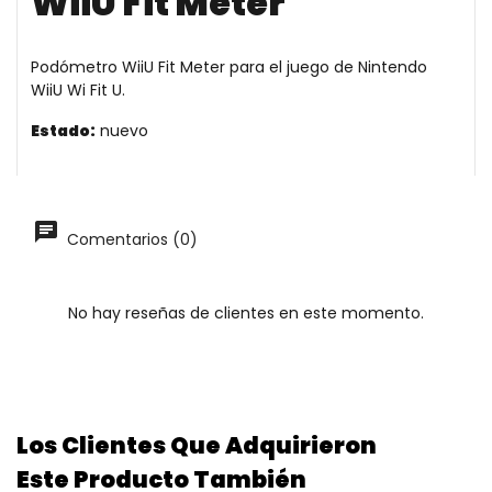
WiiU Fit Meter
Podómetro WiiU Fit Meter para el juego de Nintendo
WiiU Wi Fit U.
Estado:
nuevo
Comentarios (0)
No hay reseñas de clientes en este momento.
Los Clientes Que Adquirieron
Este Producto También