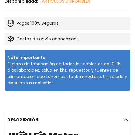
Disponibilidad:
1 ARTICULOS DISPONIBLES
Pagos 100% Seguros
Gastos de envío económicos
Nota importante
El plazo de fabricación de todos los cables es de 10-15
días laborables, salvo en kits, repuestos y fuentes de
alimentación que tenemos stock inmediato. Un saludo y
disculpe las molestias
DESCRIPCIÓN