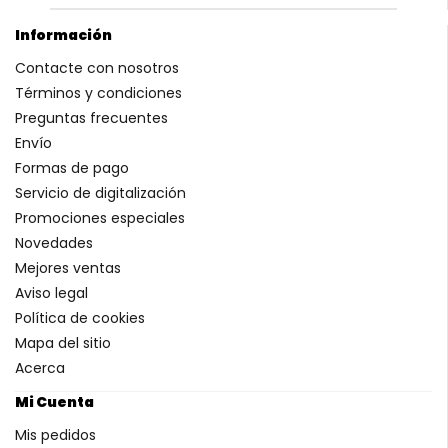
Información
Contacte con nosotros
Términos y condiciones
Preguntas frecuentes
Envío
Formas de pago
Servicio de digitalización
Promociones especiales
Novedades
Mejores ventas
Aviso legal
Política de cookies
Mapa del sitio
Acerca
Mi Cuenta
Mis pedidos