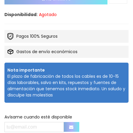
Disponibilidad:
Agotado
Pagos 100% Seguros
Gastos de envío económicos
Nota importante
El plazo de fabricación de todos los cables es de 10-15
días laborables, salvo en kits, repuestos y fuentes de
alimentación que tenemos stock inmediato. Un saludo y
disculpe las molestias
Avísame cuando esté disponible