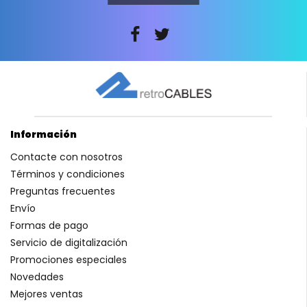
Información
Contacte con nosotros
Términos y condiciones
Preguntas frecuentes
Envío
Formas de pago
Servicio de digitalización
Promociones especiales
Novedades
Mejores ventas