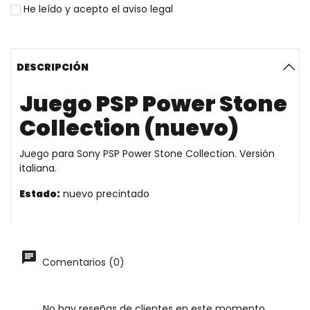
He leído y acepto el
aviso legal
DESCRIPCIÓN
Juego PSP Power Stone
Collection (nuevo)
Juego para Sony PSP Power Stone Collection. Versión
italiana.
Estado:
nuevo precintado
Comentarios (0)
No hay reseñas de clientes en este momento.