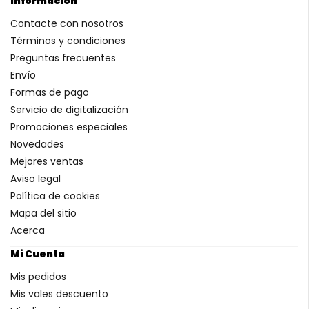
Información
Contacte con nosotros
Términos y condiciones
Preguntas frecuentes
Envío
Formas de pago
Servicio de digitalización
Promociones especiales
Novedades
Mejores ventas
Aviso legal
Política de cookies
Mapa del sitio
Acerca
Mi Cuenta
Mis pedidos
Mis vales descuento