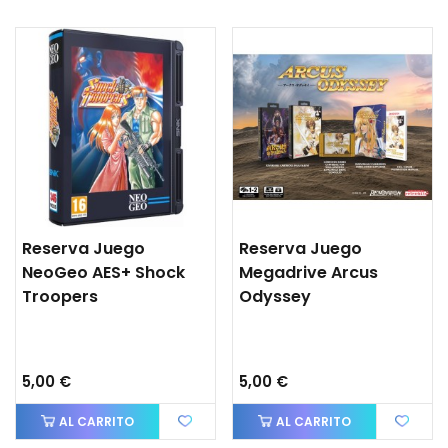
Reserva Juego
Reserva Juego
NeoGeo AES+ Shock
Megadrive Arcus
Troopers
Odyssey
5,00 €
5,00 €
AL CARRITO
AL CARRITO