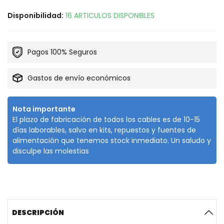
Disponibilidad:
16 ARTICULOS DISPONIBLES
Pagos 100% Seguros
Gastos de envío económicos
Nota importante
El plazo de fabricación de todos los cables es de 10-15
días laborables, salvo en kits, repuestos y fuentes de
alimentación que tenemos stock inmediato. Un saludo y
disculpe las molestias
DESCRIPCIÓN