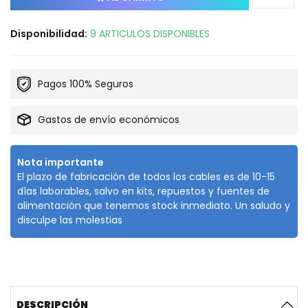
Disponibilidad:
9 ARTICULOS DISPONIBLES
Pagos 100% Seguros
Gastos de envío económicos
Nota importante
El plazo de fabricación de todos los cables es de 10-15
días laborables, salvo en kits, repuestos y fuentes de
alimentación que tenemos stock inmediato. Un saludo y
disculpe las molestias
DESCRIPCIÓN