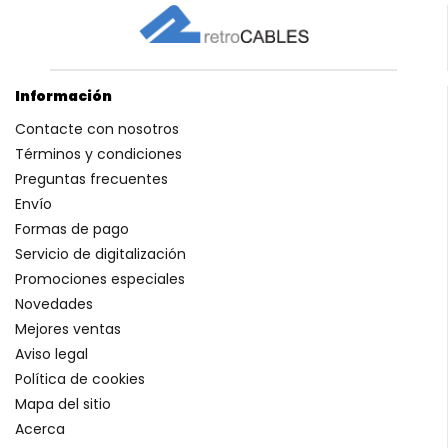
Información
Contacte con nosotros
Términos y condiciones
Preguntas frecuentes
Envío
Formas de pago
Servicio de digitalización
Promociones especiales
Novedades
Mejores ventas
Aviso legal
Política de cookies
Mapa del sitio
Acerca