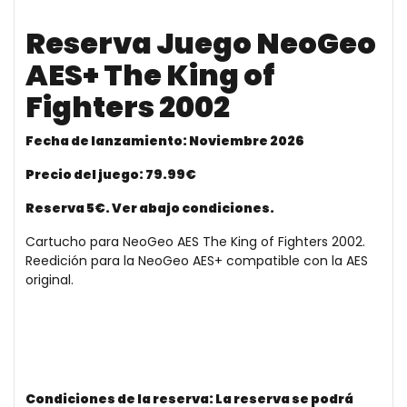
Reserva Juego NeoGeo
AES+ The King of
Fighters 2002
Fecha de lanzamiento: Noviembre 2026
Precio del juego: 79.99€
Reserva 5€. Ver abajo condiciones.
Cartucho para NeoGeo AES The King of Fighters 2002.
Reedición para la NeoGeo AES+ compatible con la AES
original.
Condiciones de la reserva: La reserva se podrá