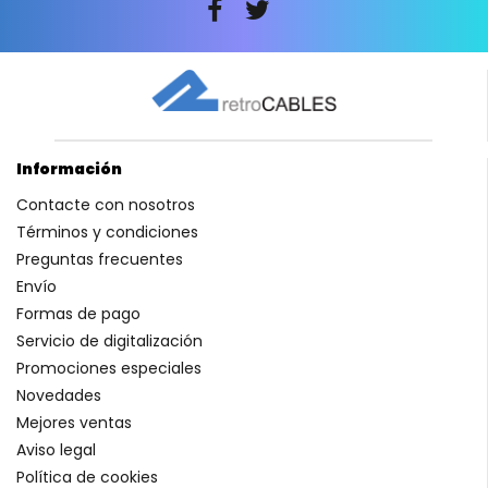
Información
Contacte con nosotros
Términos y condiciones
Preguntas frecuentes
Envío
Formas de pago
Servicio de digitalización
Promociones especiales
Novedades
Mejores ventas
Aviso legal
Política de cookies