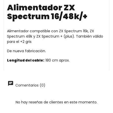
Alimentador ZX
Spectrum 16/48k/+
Alimentador compatible con ZX Spectrum 16k, ZX
Spectrum 48k y ZX Spectrum + (plus). También válido
para el +2 gris
De nueva fabricación.
Longitud del cable:
180 cm aprox.
Comentarios (0)
No hay reseñas de clientes en este momento.