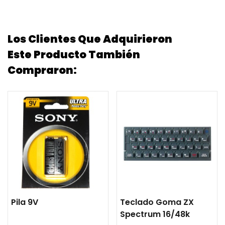
Los Clientes Que Adquirieron
Este Producto También
Compraron:
Pila 9V
Teclado Goma ZX
Spectrum 16/48k