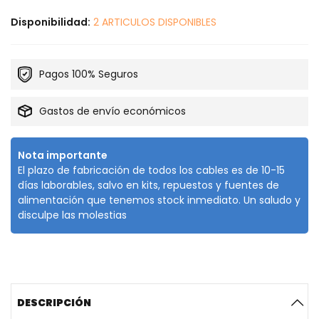
Disponibilidad:
2 ARTICULOS DISPONIBLES
Pagos 100% Seguros
Gastos de envío económicos
Nota importante
El plazo de fabricación de todos los cables es de 10-15
días laborables, salvo en kits, repuestos y fuentes de
alimentación que tenemos stock inmediato. Un saludo y
disculpe las molestias
DESCRIPCIÓN