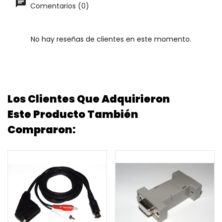
Comentarios (0)
No hay reseñas de clientes en este momento.
Los Clientes Que Adquirieron
Este Producto También
Compraron: