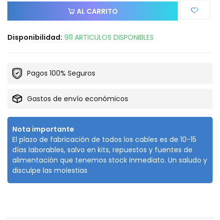
AL CARRITO
Disponibilidad:
911 ARTICULOS DISPONIBLES
Pagos 100% Seguros
Gastos de envío económicos
Nota importante
El plazo de fabricación de todos los cables es de 10-15
días laborables, salvo en kits, repuestos y fuentes de
alimentación que tenemos stock inmediato. Un saludo y
disculpe las molestias