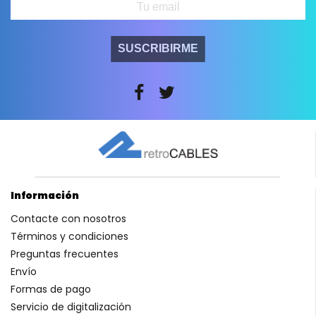
SUSCRIBIRME
Información
Contacte con nosotros
Términos y condiciones
Preguntas frecuentes
Envío
Formas de pago
Servicio de digitalización