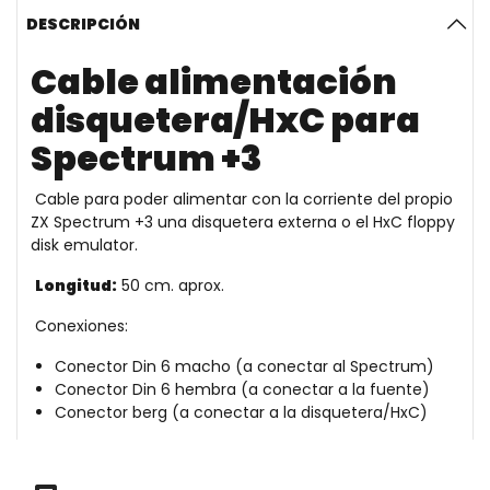
DESCRIPCIÓN
Cable alimentación
disquetera/HxC para
Spectrum +3
Cable para poder alimentar con la corriente del propio
ZX Spectrum +3 una disquetera externa o el HxC floppy
disk emulator.
Longitud:
50 cm. aprox.
Conexiones:
Conector Din 6 macho (a conectar al Spectrum)
Conector Din 6 hembra (a conectar a la fuente)
Conector berg (a conectar a la disquetera/HxC)