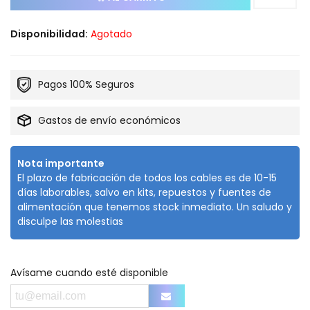
Disponibilidad:
Agotado
Pagos 100% Seguros
Gastos de envío económicos
Nota importante
El plazo de fabricación de todos los cables es de 10-15
días laborables, salvo en kits, repuestos y fuentes de
alimentación que tenemos stock inmediato. Un saludo y
disculpe las molestias
Avísame cuando esté disponible