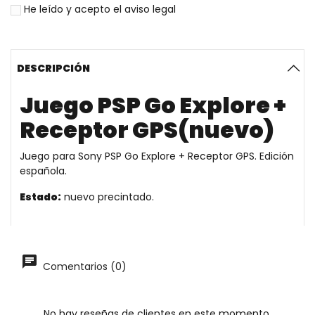
He leído y acepto el
aviso legal
DESCRIPCIÓN
Juego PSP Go Explore +
Receptor GPS(nuevo)
Juego para Sony PSP Go Explore + Receptor GPS. Edición
española.
Estado:
nuevo precintado.
Comentarios (0)
No hay reseñas de clientes en este momento.