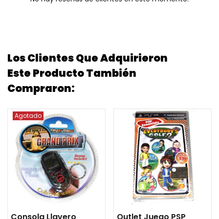
Los Clientes Que Adquirieron
Este Producto También
Compraron:
Agotado
Consola Llavero
Outlet Juego PSP