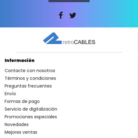
Información
Contacte con nosotros
Términos y condiciones
Preguntas frecuentes
Envío
Formas de pago
Servicio de digitalización
Promociones especiales
Novedades
Mejores ventas