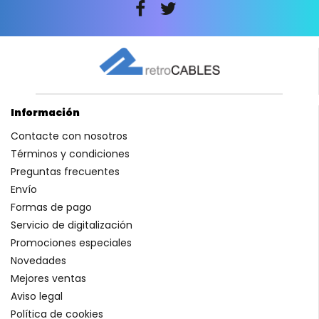
Información
Contacte con nosotros
Términos y condiciones
Preguntas frecuentes
Envío
Formas de pago
Servicio de digitalización
Promociones especiales
Novedades
Mejores ventas
Aviso legal
Política de cookies