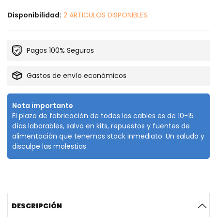
Disponibilidad:
2 ARTICULOS DISPONIBLES
Pagos 100% Seguros
Gastos de envío económicos
Nota importante
El plazo de fabricación de todos los cables es de 10-15
días laborables, salvo en kits, repuestos y fuentes de
alimentación que tenemos stock inmediato. Un saludo y
disculpe las molestias
DESCRIPCIÓN