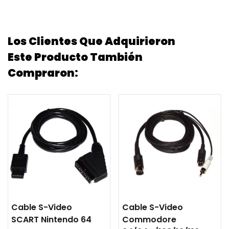
Los Clientes Que Adquirieron
Este Producto También
Compraron:
Cable S-Video
Cable S-Video
SCART Nintendo 64
Commodore