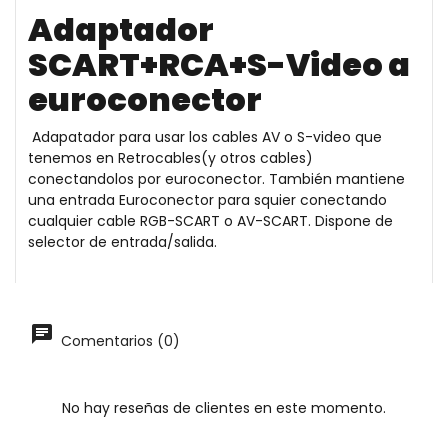
Adaptador
SCART+RCA+S-Video a
euroconector
Adapatador para usar los cables AV o S-video que
tenemos en Retrocables(y otros cables)
conectandolos por euroconector. También mantiene
una entrada Euroconector para squier conectando
cualquier cable RGB-SCART o AV-SCART. Dispone de
selector de entrada/salida.
Comentarios (0)
No hay reseñas de clientes en este momento.