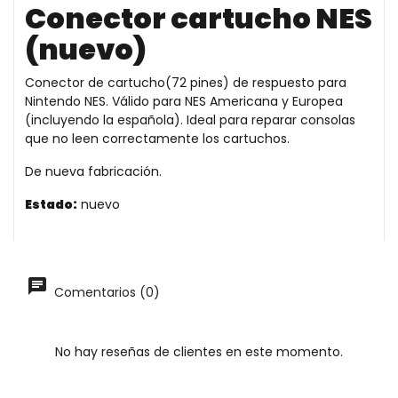
Conector cartucho NES
(nuevo)
Conector de cartucho(72 pines) de respuesto para
Nintendo NES. Válido para NES Americana y Europea
(incluyendo la española). Ideal para reparar consolas
que no leen correctamente los cartuchos.
De nueva fabricación.
Estado:
nuevo
Comentarios (0)
No hay reseñas de clientes en este momento.