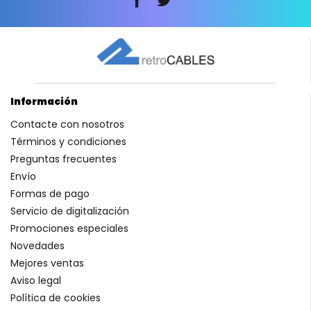
Información
Contacte con nosotros
Términos y condiciones
Preguntas frecuentes
Envío
Formas de pago
Servicio de digitalización
Promociones especiales
Novedades
Mejores ventas
Aviso legal
Política de cookies