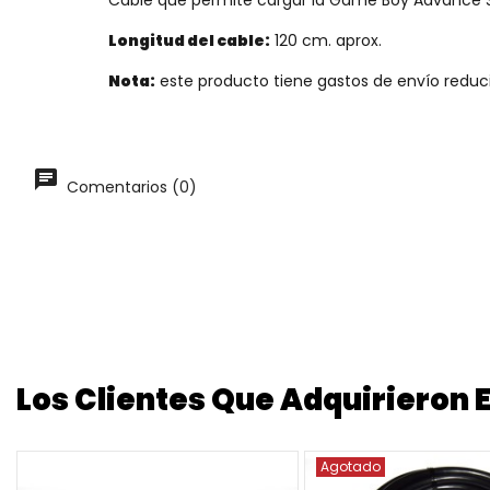
Longitud del cable:
120 cm. aprox.
Nota:
este producto tiene gastos de envío reduci
Comentarios (0)
Los Clientes Que Adquirieron
Agotado