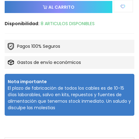
AL CARRITO
Disponibilidad:
8 ARTICULOS DISPONIBLES
Pagos 100% Seguros
Gastos de envío económicos
Nota importante
El plazo de fabricación de todos los cables es de 10-15
días laborables, salvo en kits, repuestos y fuentes de
alimentación que tenemos stock inmediato. Un saludo y
disculpe las molestias