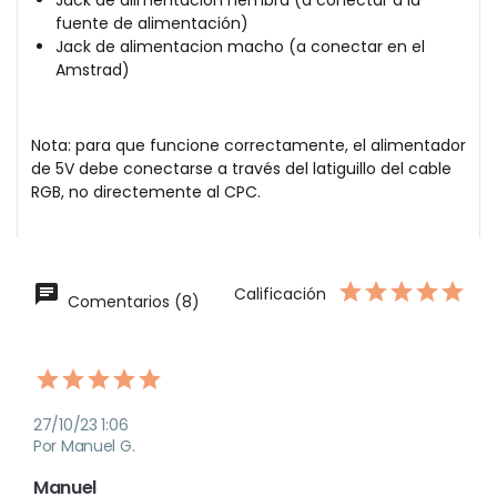
fuente de alimentación)
Jack de alimentacion macho (a conectar en el
Amstrad)
Nota: para que funcione correctamente, el alimentador
de 5V debe conectarse a través del latiguillo del cable
RGB, no directemente al CPC.
Calificación
Comentarios (8)
27/10/23 1:06
Por Manuel G.
Manuel