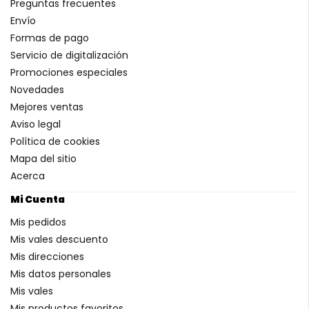
Preguntas frecuentes
Envío
Formas de pago
Servicio de digitalización
Promociones especiales
Novedades
Mejores ventas
Aviso legal
Política de cookies
Mapa del sitio
Acerca
Mi Cuenta
Mis pedidos
Mis vales descuento
Mis direcciones
Mis datos personales
Mis vales
Mis productos favoritos