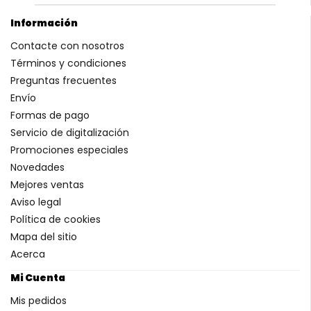
Información
Contacte con nosotros
Términos y condiciones
Preguntas frecuentes
Envío
Formas de pago
Servicio de digitalización
Promociones especiales
Novedades
Mejores ventas
Aviso legal
Política de cookies
Mapa del sitio
Acerca
Mi Cuenta
Mis pedidos