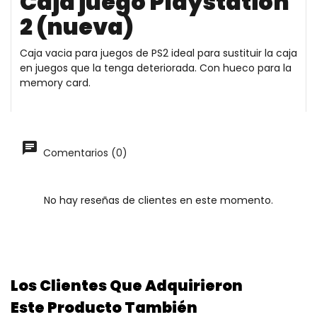
Caja juego Playstation
2 (nueva)
Caja vacia para juegos de PS2 ideal para sustituir la caja
en juegos que la tenga deteriorada. Con hueco para la
memory card.
Comentarios (0)
No hay reseñas de clientes en este momento.
Los Clientes Que Adquirieron
Este Producto También