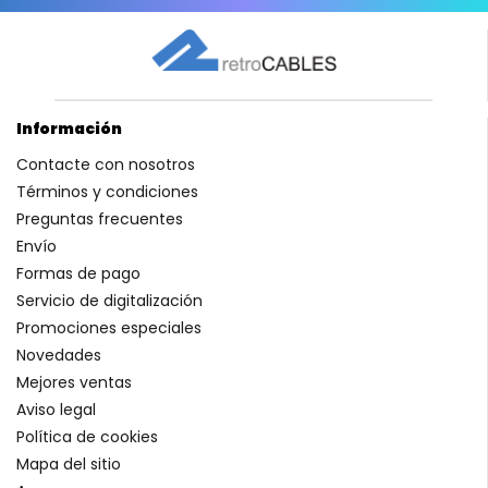
Información
Contacte con nosotros
Términos y condiciones
Preguntas frecuentes
Envío
Formas de pago
Servicio de digitalización
Promociones especiales
Novedades
Mejores ventas
Aviso legal
Política de cookies
Mapa del sitio