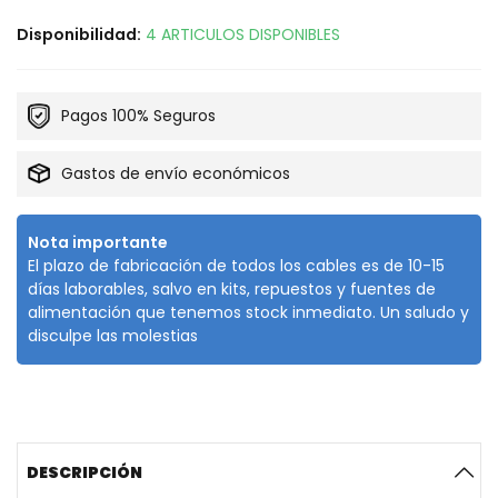
Disponibilidad:
4 ARTICULOS DISPONIBLES
Pagos 100% Seguros
Gastos de envío económicos
Nota importante
El plazo de fabricación de todos los cables es de 10-15
días laborables, salvo en kits, repuestos y fuentes de
alimentación que tenemos stock inmediato. Un saludo y
disculpe las molestias
DESCRIPCIÓN