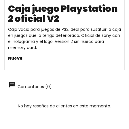
Caja juego Playstation
2 oficial V2
Caja vacia para juegos de PS2 ideal para sustituir la caja
en juegos que la tenga deteriorada. Oficial de sony con
el holograma y el logo. Versión 2 sin hueco para
memory card.
Nueva
Comentarios (0)
No hay reseñas de clientes en este momento.