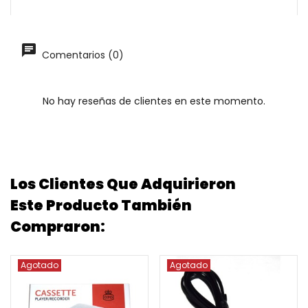
Comentarios (0)
No hay reseñas de clientes en este momento.
Los Clientes Que Adquirieron
Este Producto También
Compraron:
Agotado
Agotado