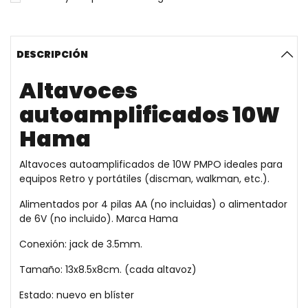
DESCRIPCIÓN
Altavoces
autoamplificados 10W
Hama
Altavoces autoamplificados de 10W PMPO ideales para
equipos Retro y portátiles (discman, walkman, etc.).
Alimentados por 4 pilas AA (no incluidas) o alimentador
de 6V (no incluido). Marca Hama
Conexión: jack de 3.5mm.
Tamaño: 13x8.5x8cm. (cada altavoz)
Estado: nuevo en blíster