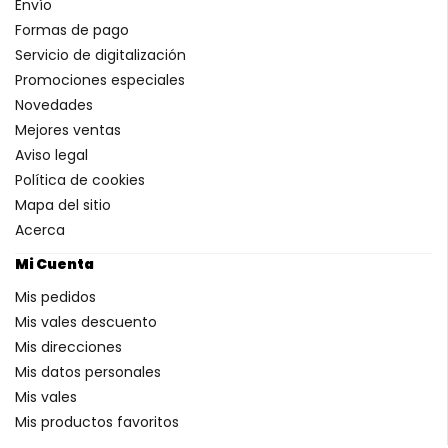
Envío
Formas de pago
Servicio de digitalización
Promociones especiales
Novedades
Mejores ventas
Aviso legal
Política de cookies
Mapa del sitio
Acerca
Mi Cuenta
Mis pedidos
Mis vales descuento
Mis direcciones
Mis datos personales
Mis vales
Mis productos favoritos