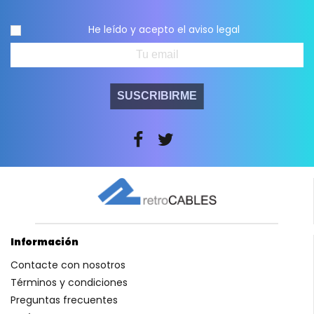
He leído y acepto el
aviso legal
SUSCRIBIRME
Información
Contacte con nosotros
Términos y condiciones
Preguntas frecuentes