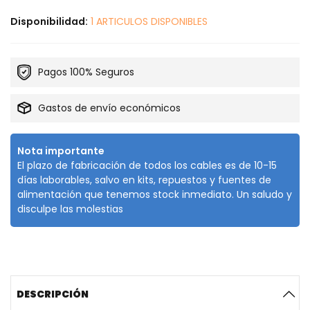
Disponibilidad:
1 ARTICULOS DISPONIBLES
Pagos 100% Seguros
Gastos de envío económicos
Nota importante
El plazo de fabricación de todos los cables es de 10-15
días laborables, salvo en kits, repuestos y fuentes de
alimentación que tenemos stock inmediato. Un saludo y
disculpe las molestias
DESCRIPCIÓN