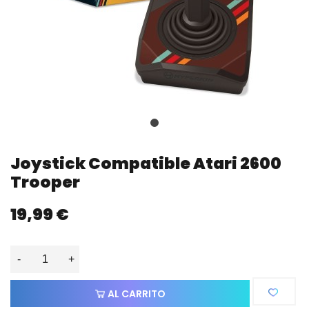
Joystick Compatible Atari 2600
Trooper
19,99 €
-
+
AL CARRITO