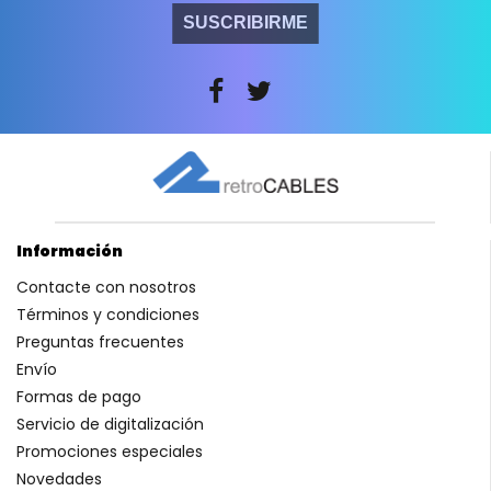
SUSCRIBIRME
Información
Contacte con nosotros
Términos y condiciones
Preguntas frecuentes
Envío
Formas de pago
Servicio de digitalización
Promociones especiales
Novedades