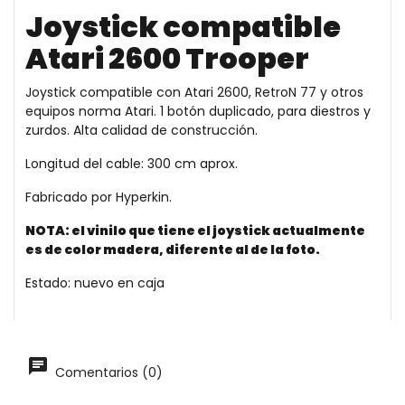
Joystick compatible
Atari 2600 Trooper
Joystick compatible con Atari 2600, RetroN 77 y otros
equipos norma Atari. 1 botón duplicado, para diestros y
zurdos. Alta calidad de construcción.
Longitud del cable: 300 cm aprox.
Fabricado por Hyperkin.
NOTA: el vinilo que tiene el joystick actualmente
es de color madera, diferente al de la foto.
Estado: nuevo en caja
Comentarios (0)