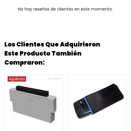
No hay reseñas de clientes en este momento.
Los Clientes Que Adquirieron
Este Producto También
Compraron:
Agotado