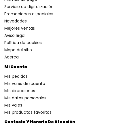
Servicio de digitalización
Promociones especiales
Novedades
Mejores ventas
Aviso legal
Política de cookies
Mapa del sitio
Acerca
Mi Cuenta
Mis pedidos
Mis vales descuento
Mis direcciones
Mis datos personales
Mis vales
Mis productos favoritos
Contacto Y Horario De Atención