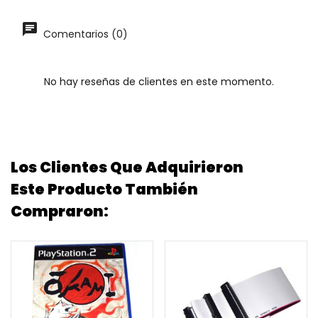
Comentarios (0)
No hay reseñas de clientes en este momento.
Los Clientes Que Adquirieron
Este Producto También
Compraron: