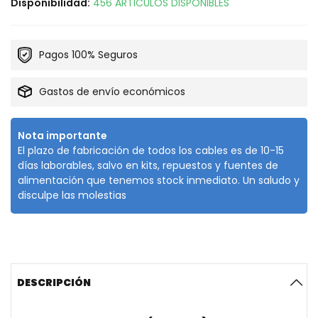
Disponibilidad:
456 ARTICULOS DISPONIBLES
Pagos 100% Seguros
Gastos de envío económicos
Nota importante
El plazo de fabricación de todos los cables es de 10-15
días laborables, salvo en kits, repuestos y fuentes de
alimentación que tenemos stock inmediato. Un saludo y
disculpe las molestias
DESCRIPCIÓN