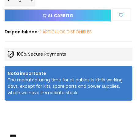
-
+
AL CARRITO
Disponibilidad:
1 ARTICULOS DISPONIBLES
100% Secure Payments
Nota importante
The manufacturing time for all cables is 10-15 working
days, except for kits, spare parts and power supplies,
which we have immediate stock.