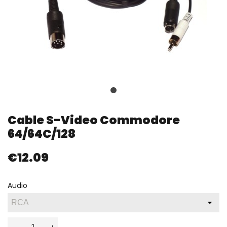
Cable S-Video Commodore
64/64C/128
€12.09
Audio