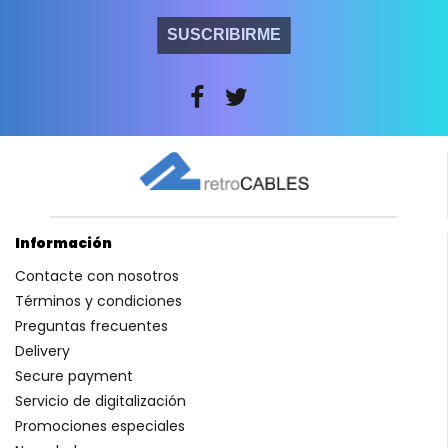
SUSCRIBIRME
Información
Contacte con nosotros
Términos y condiciones
Preguntas frecuentes
Delivery
Secure payment
Servicio de digitalización
Promociones especiales