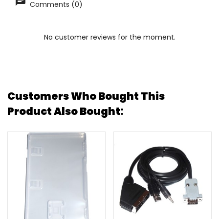
Comments (0)
No customer reviews for the moment.
Customers Who Bought This
Product Also Bought: