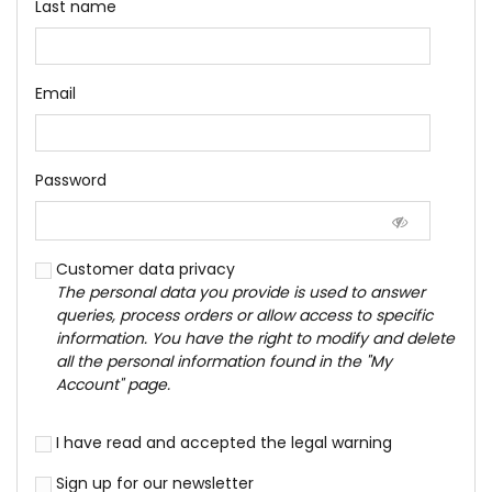
Last name
Email
Password
Customer data privacy
The personal data you provide is used to answer
queries, process orders or allow access to specific
information. You have the right to modify and delete
all the personal information found in the "My
Account" page.
I have read and accepted the
legal warning
Sign up for our newsletter