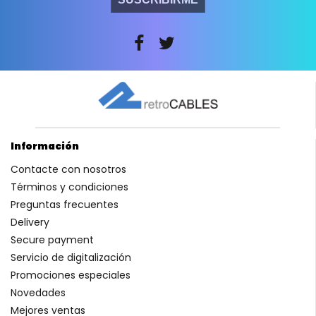
Información
Contacte con nosotros
Términos y condiciones
Preguntas frecuentes
Delivery
Secure payment
Servicio de digitalización
Promociones especiales
Novedades
Mejores ventas