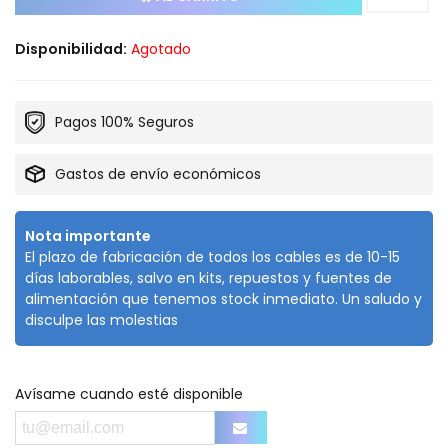
Disponibilidad:
Agotado
Pagos 100% Seguros
Gastos de envío económicos
Nota importante
El plazo de fabricación de todos los cables es de 10-15
días laborables, salvo en kits, repuestos y fuentes de
alimentación que tenemos stock inmediato. Un saludo y
disculpe las molestias
Avísame cuando esté disponible