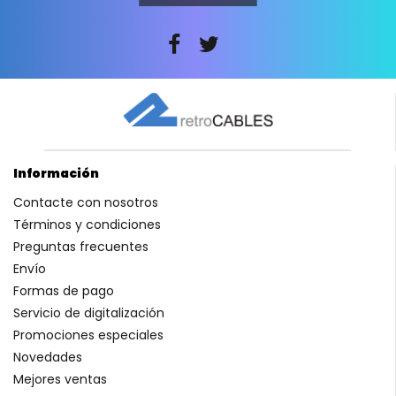
Información
Contacte con nosotros
Términos y condiciones
Preguntas frecuentes
Envío
Formas de pago
Servicio de digitalización
Promociones especiales
Novedades
Mejores ventas