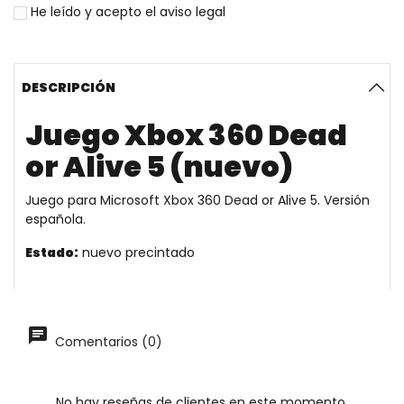
He leído y acepto el
aviso legal
DESCRIPCIÓN
Juego Xbox 360 Dead
or Alive 5 (nuevo)
Juego para Microsoft Xbox 360 Dead or Alive 5. Versión
española.
Estado:
nuevo precintado
Comentarios (0)
No hay reseñas de clientes en este momento.