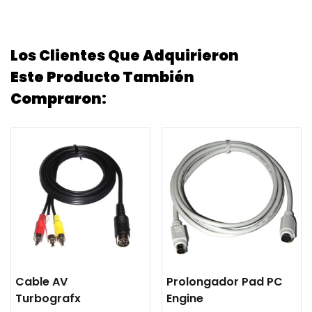
Los Clientes Que Adquirieron
Este Producto También
Compraron:
Cable AV
Prolongador Pad PC
Turbografx
Engine