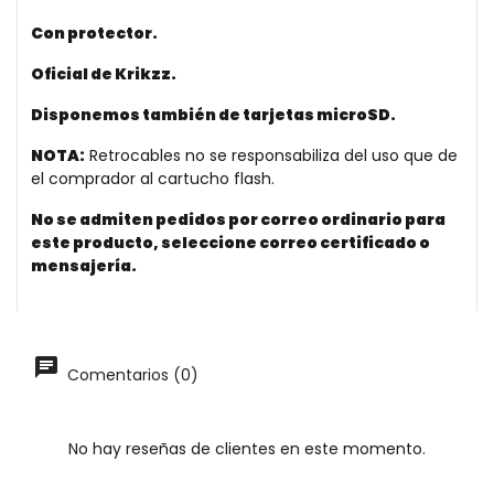
Con protector.
Oficial de Krikzz.
Disponemos también de tarjetas microSD
.
NOTA:
Retrocables no se responsabiliza del uso que de
el comprador al cartucho flash.
No se admiten pedidos por correo ordinario para
este producto, seleccione correo certificado o
mensajería.
Comentarios (0)
No hay reseñas de clientes en este momento.