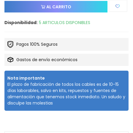
AL CARRITO
Disponibilidad:
5 ARTICULOS DISPONIBLES
Pagos 100% Seguros
Gastos de envío económicos
Nota importante
El plazo de fabricación de todos los cables es de 10-15
días laborables, salvo en kits, repuestos y fuentes de
alimentación que tenemos stock inmediato. Un saludo y
disculpe las molestias