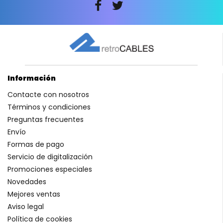
Información
Contacte con nosotros
Términos y condiciones
Preguntas frecuentes
Envío
Formas de pago
Servicio de digitalización
Promociones especiales
Novedades
Mejores ventas
Aviso legal
Política de cookies