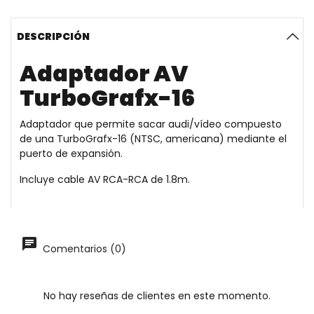
DESCRIPCIÓN
Adaptador AV
TurboGrafx-16
Adaptador que permite sacar audi/vídeo compuesto
de una TurboGrafx-16 (NTSC, americana) mediante el
puerto de expansión.
Incluye cable AV RCA-RCA de 1.8m.
Comentarios (0)
No hay reseñas de clientes en este momento.