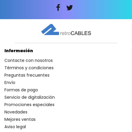
Información
Contacte con nosotros
Términos y condiciones
Preguntas frecuentes
Envío
Formas de pago
Servicio de digitalización
Promociones especiales
Novedades
Mejores ventas
Aviso legal