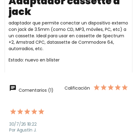
Adaptador cassette a
jack
adaptador que permite conectar un dispositivo externo
con jack de 3.5mm (como CD, MP3, móviles, PC, etc) a
un cassette. Ideal para usar en cassette de Spectrum
+2, Amstrad CPC, datassette de Commodore 64,
autorradios, etc.
Estado: nuevo en blíster
Calificación
Comentarios (1)
30/7/26 18:22
Por Agustín J.