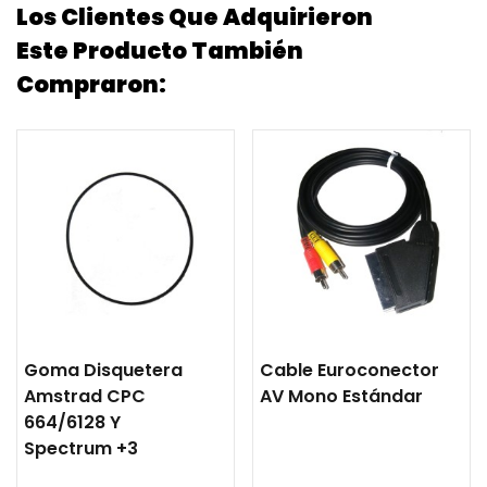
Los Clientes Que Adquirieron
Este Producto También
Compraron:
Goma Disquetera
Cable Euroconector
Amstrad CPC
AV Mono Estándar
664/6128 Y
Spectrum +3