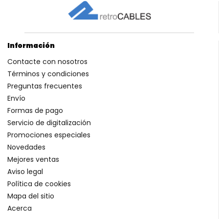
Información
Contacte con nosotros
Términos y condiciones
Preguntas frecuentes
Envío
Formas de pago
Servicio de digitalización
Promociones especiales
Novedades
Mejores ventas
Aviso legal
Política de cookies
Mapa del sitio
Acerca