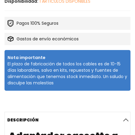
Disponibilidad:
1 ARTICULOS DISPONIBLES
Pagos 100% Seguros
Gastos de envío económicos
Nota importante
El plazo de fabricación de todos los cables es de 10-15
días laborables, salvo en kits, repuestos y fuentes de
alimentación que tenemos stock inmediato. Un saludo y
disculpe las molestias
DESCRIPCIÓN