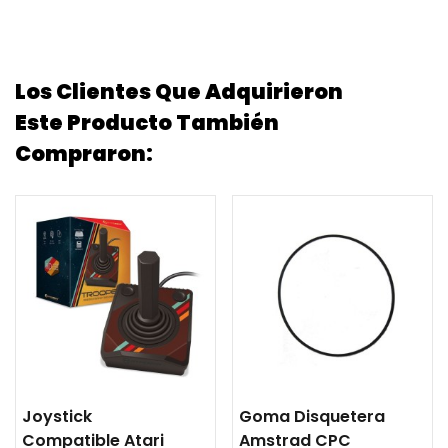
Los Clientes Que Adquirieron
Este Producto También
Compraron:
Joystick
Goma Disquetera
Compatible Atari
Amstrad CPC