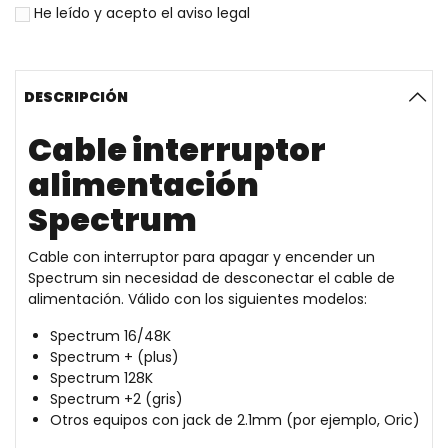
He leído y acepto el
aviso legal
DESCRIPCIÓN
Cable interruptor
alimentación
Spectrum
Cable con interruptor para apagar y encender un
Spectrum sin necesidad de desconectar el cable de
alimentación. Válido con los siguientes modelos:
Spectrum 16/48K
Spectrum + (plus)
Spectrum 128K
Spectrum +2 (gris)
Otros equipos con jack de 2.1mm (por ejemplo, Oric)