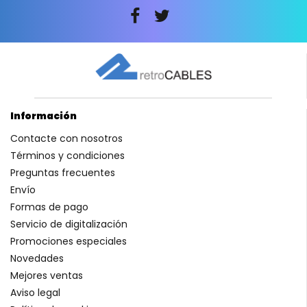
Información
Contacte con nosotros
Términos y condiciones
Preguntas frecuentes
Envío
Formas de pago
Servicio de digitalización
Promociones especiales
Novedades
Mejores ventas
Aviso legal