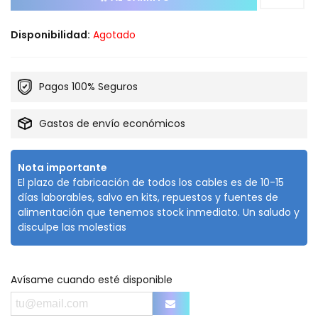
Disponibilidad:
Agotado
Pagos 100% Seguros
Gastos de envío económicos
Nota importante
El plazo de fabricación de todos los cables es de 10-15
días laborables, salvo en kits, repuestos y fuentes de
alimentación que tenemos stock inmediato. Un saludo y
disculpe las molestias
Avísame cuando esté disponible