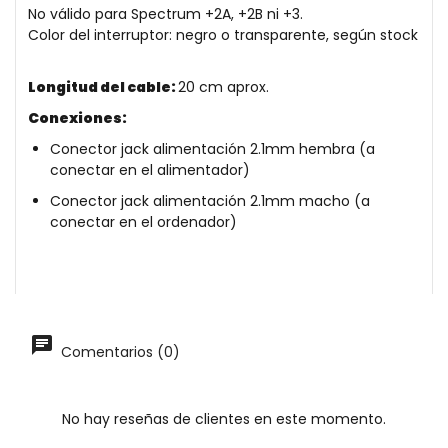
No válido para Spectrum +2A, +2B ni +3.
Color del interruptor: negro o transparente, según stock
Longitud del cable:
20
cm aprox.
Conexiones:
Conector jack alimentación 2.1mm hembra (a
conectar en el alimentador)
Conector jack alimentación 2.1mm macho (a
conectar en el ordenador)
Comentarios (0)
No hay reseñas de clientes en este momento.