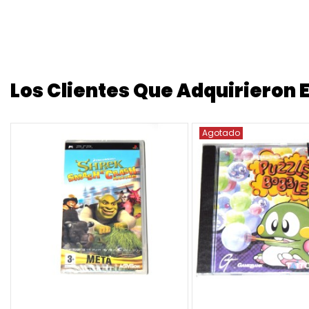
Los Clientes Que Adquirieron
Agotado