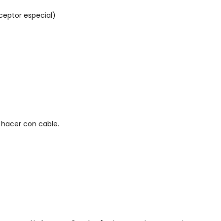
ceptor especial)
 hacer con cable.