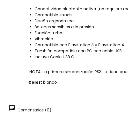
Conectividad bluetooth nativa (no requiere re
Compatible sixaxis.
Diseño ergonómico.
Botones sensibles a la presión.
Función turbo.
Vibración.
Compatible con Playstation 3 y Playstation 4
También compatible con PC con cable USB.
Incluye Cable USB C
NOTA. La primera sincronización PS3 se tiene que
Color:
blanco
Comentarios (0)