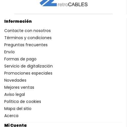
Información
Contacte con nosotros
Términos y condiciones
Preguntas frecuentes
Envío
Formas de pago
Servicio de digitalización
Promociones especiales
Novedades
Mejores ventas
Aviso legal
Política de cookies
Mapa del sitio
Acerca
Mi Cuenta