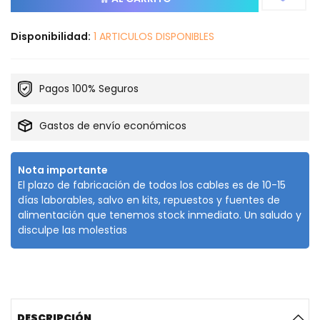
Disponibilidad:
1 ARTICULOS DISPONIBLES
Pagos 100% Seguros
Gastos de envío económicos
Nota importante
El plazo de fabricación de todos los cables es de 10-15
días laborables, salvo en kits, repuestos y fuentes de
alimentación que tenemos stock inmediato. Un saludo y
disculpe las molestias
DESCRIPCIÓN