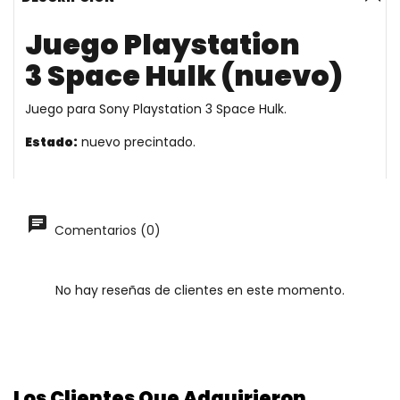
Juego Playstation
3 Space Hulk (nuevo)
Juego para Sony Playstation 3 Space Hulk.
Estado:
nuevo precintado.
Comentarios (0)
No hay reseñas de clientes en este momento.
Los Clientes Que Adquirieron