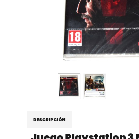
DESCRIPCIÓN
Juego Playstation 3 