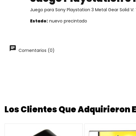
Juego para Sony Playstation 3
Metal Gear Solid V:
Estado:
nuevo precintado
Comentarios (0)
Los Clientes Que Adquirieron