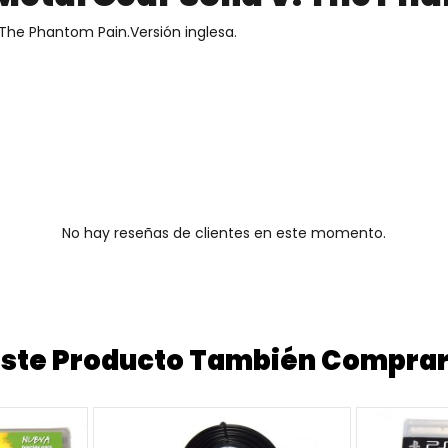
 The Phantom Pain.Versión inglesa.
No hay reseñas de clientes en este momento.
 Este Producto También Compra