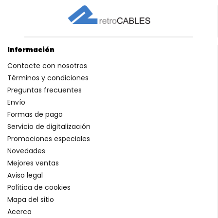
Información
Contacte con nosotros
Términos y condiciones
Preguntas frecuentes
Envío
Formas de pago
Servicio de digitalización
Promociones especiales
Novedades
Mejores ventas
Aviso legal
Política de cookies
Mapa del sitio
Acerca