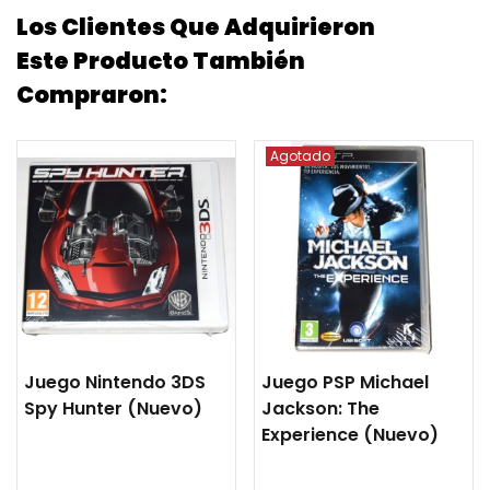
Los Clientes Que Adquirieron
Este Producto También
Compraron:
Agotado
Juego Nintendo 3DS
Juego PSP Michael
Spy Hunter (nuevo)
Jackson: The
Experience (nuevo)