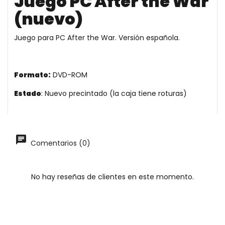
Juego PC After the War
(nuevo)
Juego para PC After the War. Versión española.
Formato:
DVD-ROM
Estado
: Nuevo precintado (la caja tiene roturas)
Comentarios (0)
No hay reseñas de clientes en este momento.