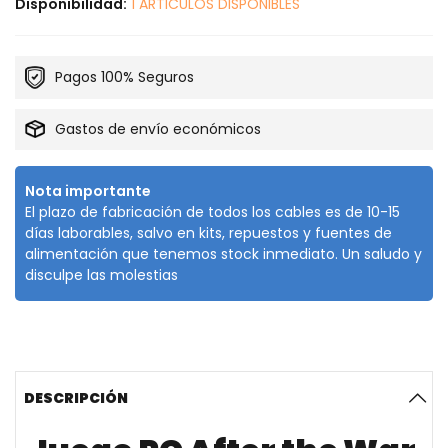
Disponibilidad:
1 ARTICULOS DISPONIBLES
Pagos 100% Seguros
Gastos de envío económicos
Nota importante
El plazo de fabricación de todos los cables es de 10-15
días laborables, salvo en kits, repuestos y fuentes de
alimentación que tenemos stock inmediato. Un saludo y
disculpe las molestias
DESCRIPCIÓN