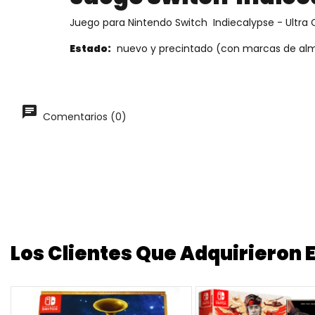
Juego para Nintendo Switch Indiecalypse - Ultra Co
Estado:
nuevo y precintado (con marcas de al
Comentarios (0)
Los Clientes Que Adquirieron