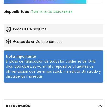
Disponibilidad:
11 ARTICULOS DISPONIBLES
Pagos 100% Seguros
Gastos de envío económicos
Nota importante
El plazo de fabricación de todos los cables es de 10-15
días laborables, salvo en kits, repuestos y fuentes de
alimentación que tenemos stock inmediato. Un saludo y
disculpe las molestias
DESCRIPCIÓN