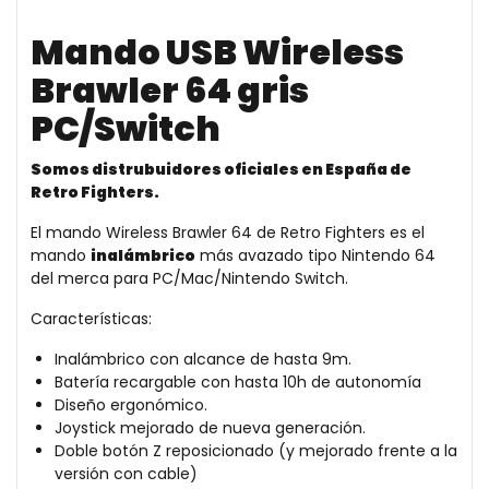
Mando USB Wireless
Brawler 64 gris
PC/Switch
Somos distrubuidores oficiales en España de
Retro Fighters.
El mando Wireless Brawler 64 de Retro Fighters es el
mando
inalámbrico
más avazado tipo Nintendo 64
del merca para PC/Mac/Nintendo Switch.
Características:
Inalámbrico con alcance de hasta 9m.
Batería recargable con hasta 10h de autonomía
Diseño ergonómico.
Joystick mejorado de nueva generación.
Doble botón Z reposicionado (y mejorado frente a la
versión con cable)