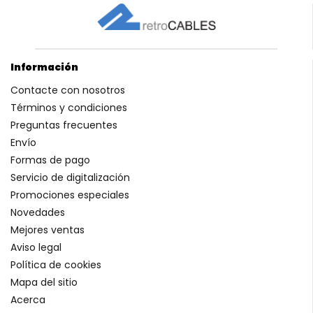
Información
Contacte con nosotros
Términos y condiciones
Preguntas frecuentes
Envío
Formas de pago
Servicio de digitalización
Promociones especiales
Novedades
Mejores ventas
Aviso legal
Política de cookies
Mapa del sitio
Acerca