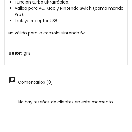
Función turbo ultrarrápida.
Válido para PC, Mac y Nintendo Swich (como mando
Pro).
Incluye receptor USB.
No válido para la consola Nintendo 64.
Color:
gris
Comentarios (0)
No hay reseñas de clientes en este momento.