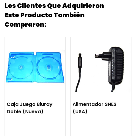
Los Clientes Que Adquirieron
Este Producto También
Compraron:
Caja Juego Bluray
Alimentador SNES
Doble (nueva)
(USA)