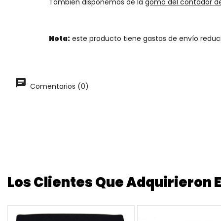
También disponemos de la
goma del contador de
Nota:
este producto tiene gastos de envío reduc
Comentarios (0)
Los Clientes Que Adquirieron