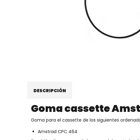
DESCRIPCIÓN
Goma cassette Amst
Goma para el cassette de los siguientes ordenado
Amstrad CPC 464