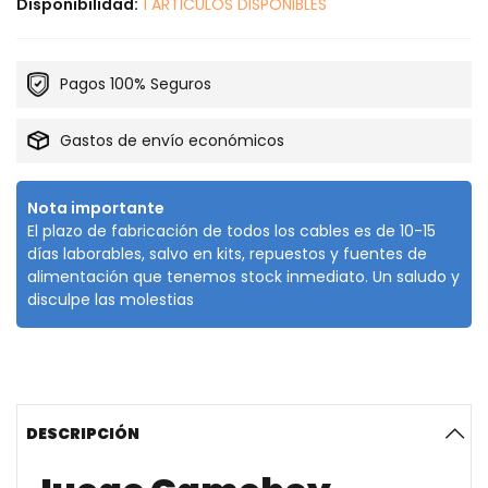
Disponibilidad:
1 ARTICULOS DISPONIBLES
Pagos 100% Seguros
Gastos de envío económicos
Nota importante
El plazo de fabricación de todos los cables es de 10-15
días laborables, salvo en kits, repuestos y fuentes de
alimentación que tenemos stock inmediato. Un saludo y
disculpe las molestias
DESCRIPCIÓN