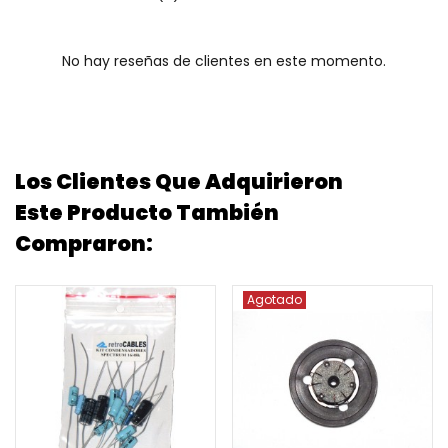
No hay reseñas de clientes en este momento.
Los Clientes Que Adquirieron
Este Producto También
Compraron:
Agotado