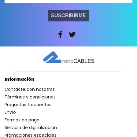
SUSCRIBIRME
Información
Contacte con nosotros
Términos y condiciones
Preguntas frecuentes
Envío
Formas de pago
Servicio de digitalización
Promociones especiales