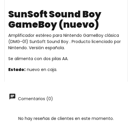
SunSoft Sound Boy
GameBoy (nuevo)
Amplificador estéreo para Nintendo GameBoy clásica
(DMG-01) SunSoft Sound Boy . Producto licenciado por
Nintendo. Versión española.
Se alimenta con dos pilas AA.
Estado:
nuevo en caja.
Comentarios (0)
No hay reseñas de clientes en este momento.