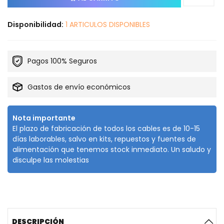
Disponibilidad:
1 ARTICULOS DISPONIBLES
Pagos 100% Seguros
Gastos de envío económicos
Nota importante
El plazo de fabricación de todos los cables es de 10-15
días laborables, salvo en kits, repuestos y fuentes de
alimentación que tenemos stock inmediato. Un saludo y
disculpe las molestias
DESCRIPCIÓN