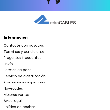
Información
Contacte con nosotros
Términos y condiciones
Preguntas frecuentes
Envío
Formas de pago
Servicio de digitalización
Promociones especiales
Novedades
Mejores ventas
Aviso legal
Política de cookies