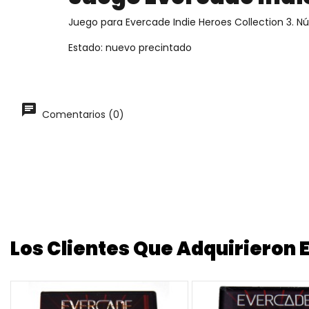
Juego para Evercade Indie Heroes Collection 3. 
Estado: nuevo precintado
Comentarios (0)
Los Clientes Que Adquirieron