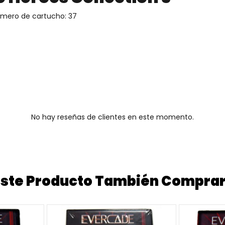
Número de cartucho: 37
No hay reseñas de clientes en este momento.
 Este Producto También Compra