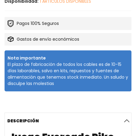
Disponibilidad:
1 ARTICULOS DISPONIBLES
Pagos 100% Seguros
Gastos de envío económicos
Nota importante
El plazo de fabricación de todos los cables es de 10-15
días laborables, salvo en kits, repuestos y fuentes de
alimentación que tenemos stock inmediato. Un saludo y
disculpe las molestias
DESCRIPCIÓN