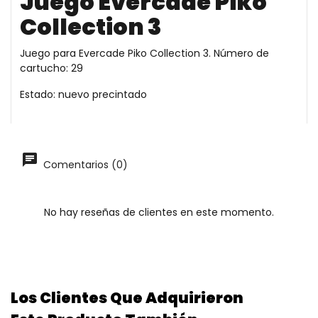
Juego Evercade Piko
Collection 3
Juego para Evercade Piko Collection 3. Número de
cartucho: 29
Estado: nuevo precintado
Comentarios (0)
No hay reseñas de clientes en este momento.
Los Clientes Que Adquirieron