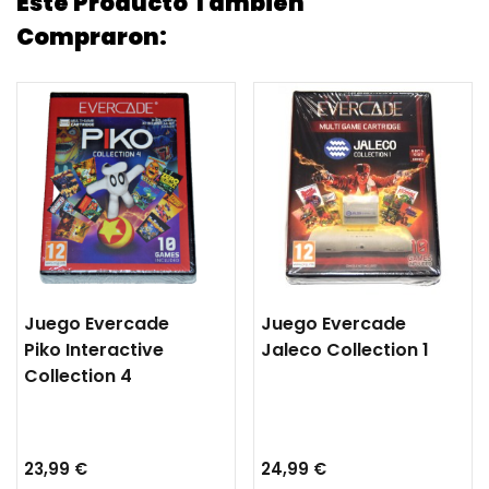
Este Producto También
Compraron:
Juego Evercade
Juego Evercade
Piko Interactive
Jaleco Collection 1
Collection 4
23,99 €
24,99 €