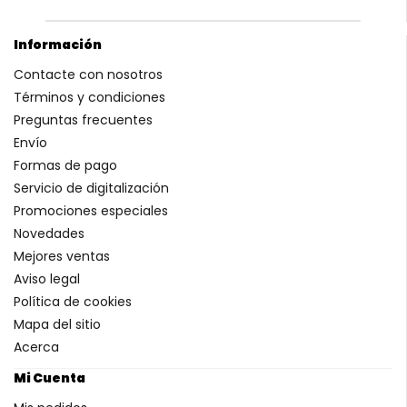
Información
Contacte con nosotros
Términos y condiciones
Preguntas frecuentes
Envío
Formas de pago
Servicio de digitalización
Promociones especiales
Novedades
Mejores ventas
Aviso legal
Política de cookies
Mapa del sitio
Acerca
Mi Cuenta