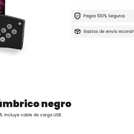
Pagos 100% Seguros
Gastos de envío econó
ámbrico negro
5. Incluye cable de carga USB.