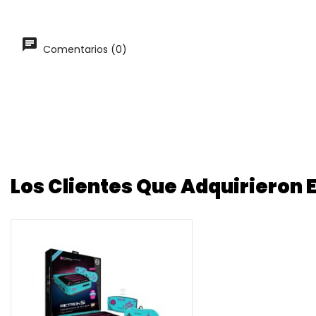
Comentarios (0)
Los Clientes Que Adquirieron