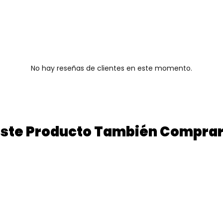
No hay reseñas de clientes en este momento.
 Este Producto También Compra